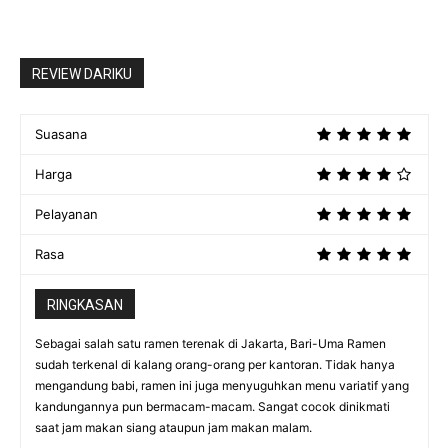
REVIEW DARIKU
Suasana
Harga
Pelayanan
Rasa
RINGKASAN
Sebagai salah satu ramen terenak di Jakarta, Bari-Uma Ramen
sudah terkenal di kalang orang-orang per kantoran. Tidak hanya
mengandung babi, ramen ini juga menyuguhkan menu variatif yang
kandungannya pun bermacam-macam. Sangat cocok dinikmati
saat jam makan siang ataupun jam makan malam.