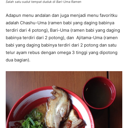
Salah satu sudut tempat duduk di Bari-Uma Ramen
Adapun menu andalan dan juga menjadi menu favoritku
adalah Chashu-Uma (ramen babi yang daging babinya
terdiri dari 4 potong), Bari-Uma (ramen babi yang daging
babinya terdiri dari 2 potong), dan Ajitama-Uma (ramen
babi yang daging babinya terdiri dari 2 potong dan satu
telur ayam rebus dengan omega 3 tinggi yang dipotong
dua bagian).