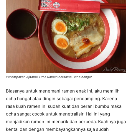
Penampakan Ajitama-Uma Ramen bersama Ocha hangat
Biasanya untuk menemani ramen enak ini, aku memilih
ocha hangat atau dingin sebagai pendamping. Karena
rasa kuah ramen ini sudah kuat dan berani bumbu maka
ocha sangat cocok untuk menetralisir. Hal ini yang
menjadikan ramen ini menarik dan berbeda. Kuahnya juga
kental dan dengan membayangkannya saja sudah