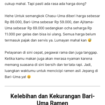
cukup mahal. Tapi pasti ada rasa ada harga dong?
Hehe Untuk semangkok Chasu-Uma diberi harga sebesar
Rp 89.000, Bari-Uma sebesar Rp 59.000, dan Ajitama-
Uma sebesar Rp 69.000 sedangkan ocha seharga Rp
11.000 per gelas dan bisa isi ulang. Semua harga belum
termasuk pajak dan servis ya. Lumayan mahal kan
Pelayanan di sini cepat, pegawai rama dan juga tanggap.
Ketika kamu makan juga akan merasa nyaman karena
memang suasana di sini bersih dan tertata rapi. Jadi,
luangkan waktumu untuk mencicipi ramen asli Jepang di
Bari-Uma ya!
Kelebihan dan Kekurangan Bari-
Uma Ramen