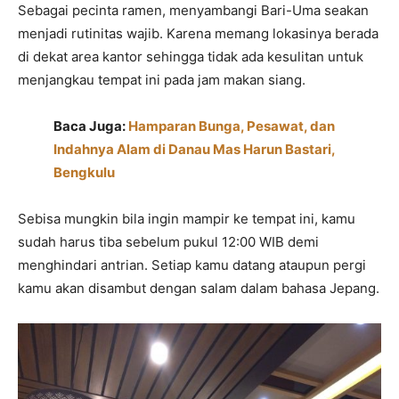
Sebagai pecinta ramen, menyambangi Bari-Uma seakan
menjadi rutinitas wajib. Karena memang lokasinya berada
di dekat area kantor sehingga tidak ada kesulitan untuk
menjangkau tempat ini pada jam makan siang.
Baca Juga:
Hamparan Bunga, Pesawat, dan
Indahnya Alam di Danau Mas Harun Bastari,
Bengkulu
Sebisa mungkin bila ingin mampir ke tempat ini, kamu
sudah harus tiba sebelum pukul 12:00 WIB demi
menghindari antrian. Setiap kamu datang ataupun pergi
kamu akan disambut dengan salam dalam bahasa Jepang.