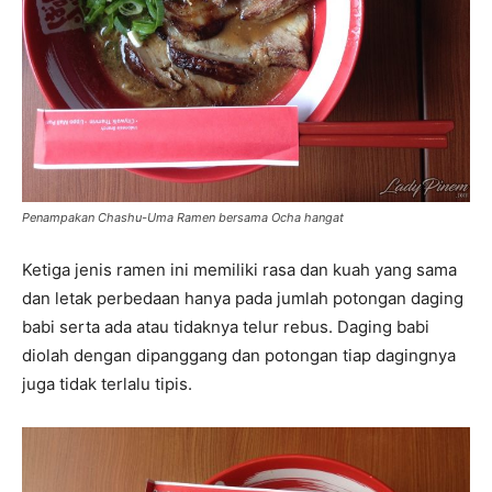
Penampakan Chashu-Uma Ramen bersama Ocha hangat
Ketiga jenis ramen ini memiliki rasa dan kuah yang sama
dan letak perbedaan hanya pada jumlah potongan daging
babi serta ada atau tidaknya telur rebus. Daging babi
diolah dengan dipanggang dan potongan tiap dagingnya
juga tidak terlalu tipis.