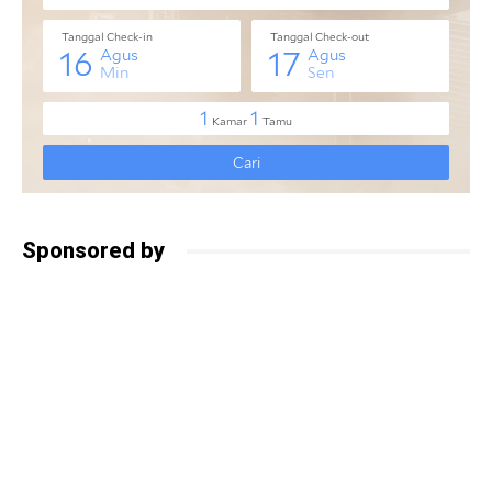
Sponsored by