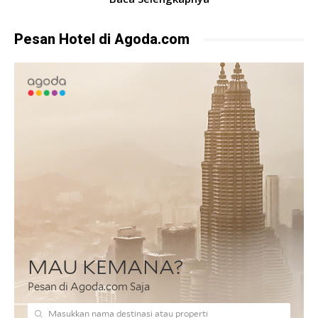
Pesan Hotel di Agoda.com