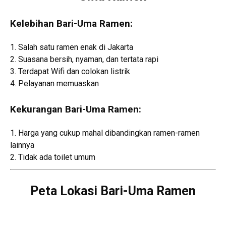
Kelebihan Bari-Uma Ramen:
1. Salah satu ramen enak di Jakarta
2. Suasana bersih, nyaman, dan tertata rapi
3. Terdapat Wifi dan colokan listrik
4. Pelayanan memuaskan
Kekurangan Bari-Uma Ramen:
1. Harga yang cukup mahal dibandingkan ramen-ramen
lainnya
2. Tidak ada toilet umum
Peta Lokasi Bari-Uma Ramen