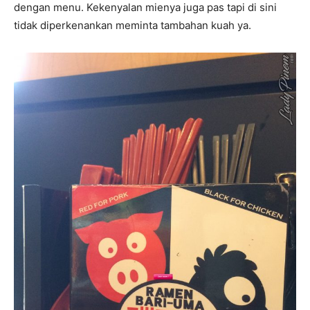
dengan menu. Kekenyalan mienya juga pas tapi di sini
tidak diperkenankan meminta tambahan kuah ya.