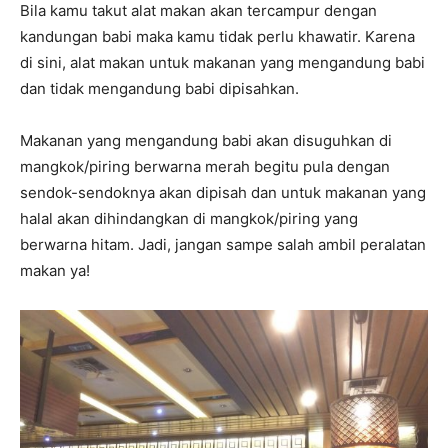
Bila kamu takut alat makan akan tercampur dengan
kandungan babi maka kamu tidak perlu khawatir. Karena
di sini, alat makan untuk makanan yang mengandung babi
dan tidak mengandung babi dipisahkan.
Makanan yang mengandung babi akan disuguhkan di
mangkok/piring berwarna merah begitu pula dengan
sendok-sendoknya akan dipisah dan untuk makanan yang
halal akan dihindangkan di mangkok/piring yang
berwarna hitam. Jadi, jangan sampe salah ambil peralatan
makan ya!