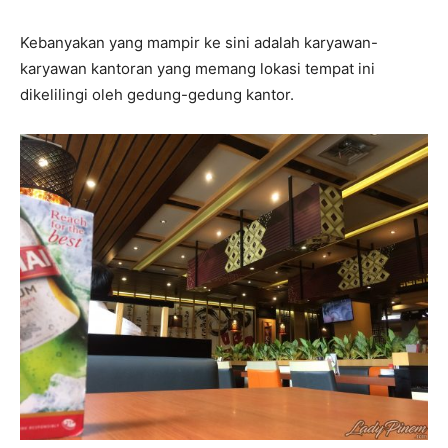
Kebanyakan yang mampir ke sini adalah karyawan-
karyawan kantoran yang memang lokasi tempat ini
dikelilingi oleh gedung-gedung kantor.