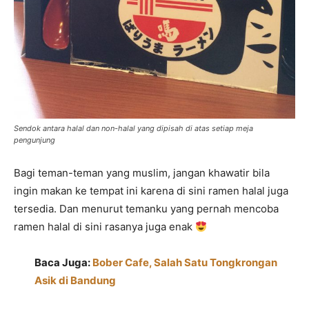
Sendok antara halal dan non-halal yang dipisah di atas setiap meja
pengunjung
Bagi teman-teman yang muslim, jangan khawatir bila
ingin makan ke tempat ini karena di sini ramen halal juga
tersedia. Dan menurut temanku yang pernah mencoba
ramen halal di sini rasanya juga enak
Baca Juga:
Bober Cafe, Salah Satu Tongkrongan
Asik di Bandung