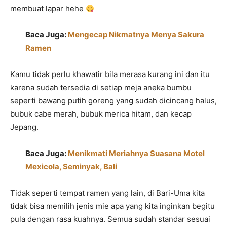
membuat lapar hehe
Baca Juga:
Mengecap Nikmatnya Menya Sakura
Ramen
Kamu tidak perlu khawatir bila merasa kurang ini dan itu
karena sudah tersedia di setiap meja aneka bumbu
seperti bawang putih goreng yang sudah dicincang halus,
bubuk cabe merah, bubuk merica hitam, dan kecap
Jepang.
Baca Juga:
Menikmati Meriahnya Suasana Motel
Mexicola, Seminyak, Bali
Tidak seperti tempat ramen yang lain, di Bari-Uma kita
tidak bisa memilih jenis mie apa yang kita inginkan begitu
pula dengan rasa kuahnya. Semua sudah standar sesuai