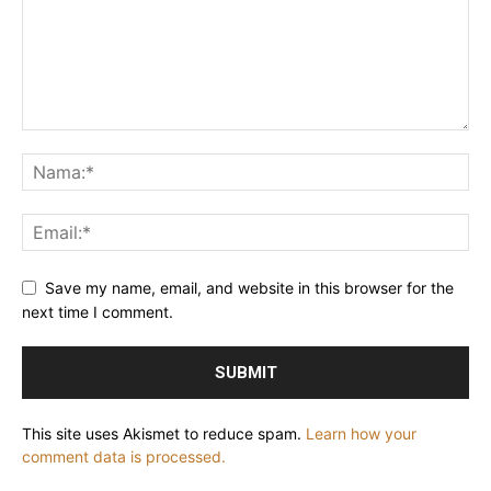
Save my name, email, and website in this browser for the
next time I comment.
This site uses Akismet to reduce spam.
Learn how your
comment data is processed.