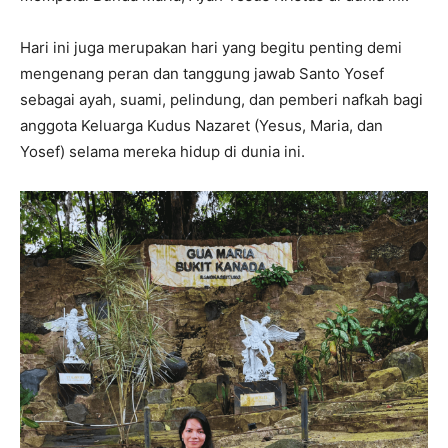
Hari ini juga merupakan hari yang begitu penting demi
mengenang peran dan tanggung jawab Santo Yosef
sebagai ayah, suami, pelindung, dan pemberi nafkah bagi
anggota Keluarga Kudus Nazaret (Yesus, Maria, dan
Yosef) selama mereka hidup di dunia ini.