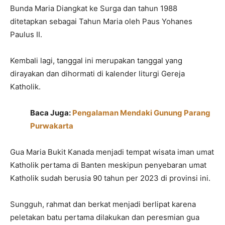
Bunda Maria Diangkat ke Surga dan tahun 1988
ditetapkan sebagai Tahun Maria oleh Paus Yohanes
Paulus II.
Kembali lagi, tanggal ini merupakan tanggal yang
dirayakan dan dihormati di kalender liturgi Gereja
Katholik.
Baca Juga:
Pengalaman Mendaki Gunung Parang
Purwakarta
Gua Maria Bukit Kanada menjadi tempat wisata iman umat
Katholik pertama di Banten meskipun penyebaran umat
Katholik sudah berusia 90 tahun per 2023 di provinsi ini.
Sungguh, rahmat dan berkat menjadi berlipat karena
peletakan batu pertama dilakukan dan peresmian gua