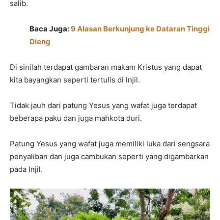
salib.
Baca Juga:
9 Alasan Berkunjung ke Dataran Tinggi
Dieng
Di sinilah terdapat gambaran makam Kristus yang dapat
kita bayangkan seperti tertulis di Injil.
Tidak jauh dari patung Yesus yang wafat juga terdapat
beberapa paku dan juga mahkota duri.
Patung Yesus yang wafat juga memiliki luka dari sengsara
penyaliban dan juga cambukan seperti yang digambarkan
pada Injil.