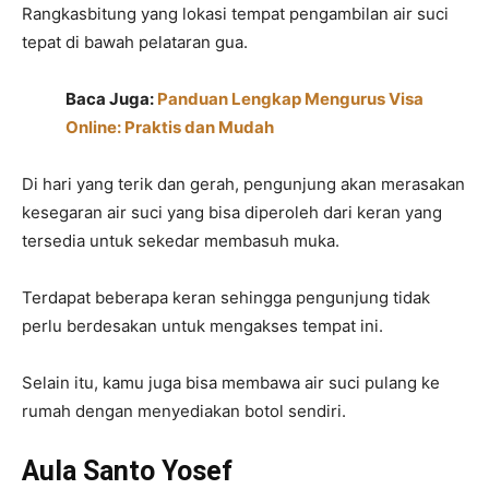
Rangkasbitung yang lokasi tempat pengambilan air suci
tepat di bawah pelataran gua.
Baca Juga:
Panduan Lengkap Mengurus Visa
Online: Praktis dan Mudah
Di hari yang terik dan gerah, pengunjung akan merasakan
kesegaran air suci yang bisa diperoleh dari keran yang
tersedia untuk sekedar membasuh muka.
Terdapat beberapa keran sehingga pengunjung tidak
perlu berdesakan untuk mengakses tempat ini.
Selain itu, kamu juga bisa membawa air suci pulang ke
rumah dengan menyediakan botol sendiri.
Aula Santo Yosef