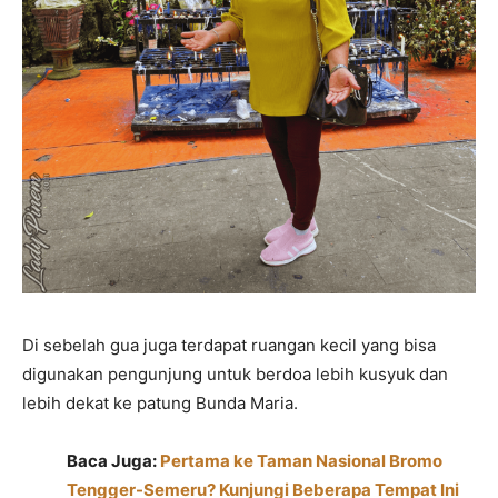
Di sebelah gua juga terdapat ruangan kecil yang bisa
digunakan pengunjung untuk berdoa lebih kusyuk dan
lebih dekat ke patung Bunda Maria.
Baca Juga:
Pertama ke Taman Nasional Bromo
Tengger-Semeru? Kunjungi Beberapa Tempat Ini