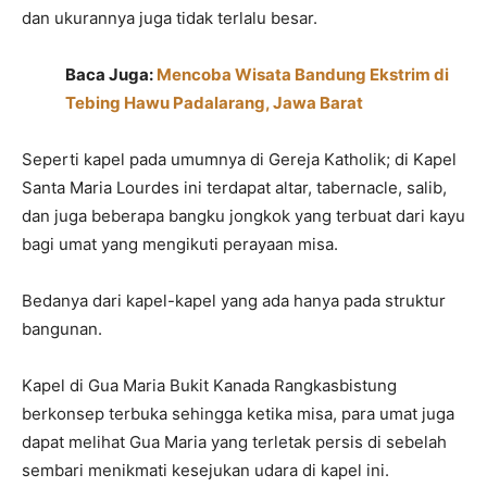
dan ukurannya juga tidak terlalu besar.
Baca Juga:
Mencoba Wisata Bandung Ekstrim di
Tebing Hawu Padalarang, Jawa Barat
Seperti kapel pada umumnya di Gereja Katholik; di Kapel
Santa Maria Lourdes ini terdapat altar, tabernacle, salib,
dan juga beberapa bangku jongkok yang terbuat dari kayu
bagi umat yang mengikuti perayaan misa.
Bedanya dari kapel-kapel yang ada hanya pada struktur
bangunan.
Kapel di Gua Maria Bukit Kanada Rangkasbistung
berkonsep terbuka sehingga ketika misa, para umat juga
dapat melihat Gua Maria yang terletak persis di sebelah
sembari menikmati kesejukan udara di kapel ini.