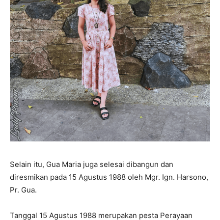
Selain itu, Gua Maria juga selesai dibangun dan
diresmikan pada 15 Agustus 1988 oleh Mgr. Ign. Harsono,
Pr. Gua.
Tanggal 15 Agustus 1988 merupakan pesta Perayaan