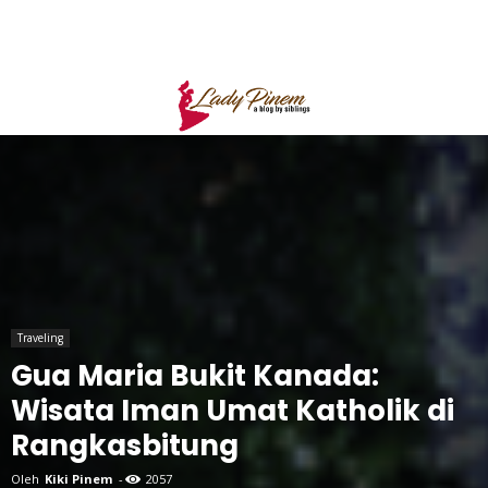
Traveling
Gua Maria Bukit Kanada:
Wisata Iman Umat Katholik di
Rangkasbitung
Oleh
Kiki Pinem
-
2057