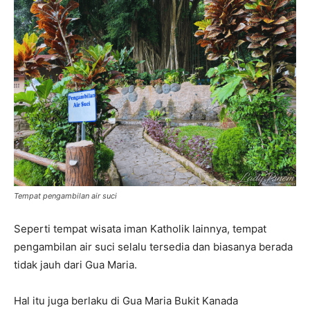
Tempat pengambilan air suci
Seperti tempat wisata iman Katholik lainnya, tempat
pengambilan air suci selalu tersedia dan biasanya berada
tidak jauh dari Gua Maria.
Hal itu juga berlaku di Gua Maria Bukit Kanada