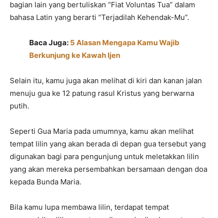
bagian lain yang bertuliskan “Fiat Voluntas Tua” dalam
bahasa Latin yang berarti “Terjadilah Kehendak-Mu”.
Baca Juga:
5 Alasan Mengapa Kamu Wajib
Berkunjung ke Kawah Ijen
Selain itu, kamu juga akan melihat di kiri dan kanan jalan
menuju gua ke 12 patung rasul Kristus yang berwarna
putih.
Seperti Gua Maria pada umumnya, kamu akan melihat
tempat lilin yang akan berada di depan gua tersebut yang
digunakan bagi para pengunjung untuk meletakkan lilin
yang akan mereka persembahkan bersamaan dengan doa
kepada Bunda Maria.
Bila kamu lupa membawa lilin, terdapat tempat