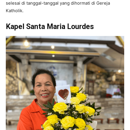
selesai di tanggal-tanggal yang dihormati di Gereja
Katholik.
Kapel Santa Maria Lourdes