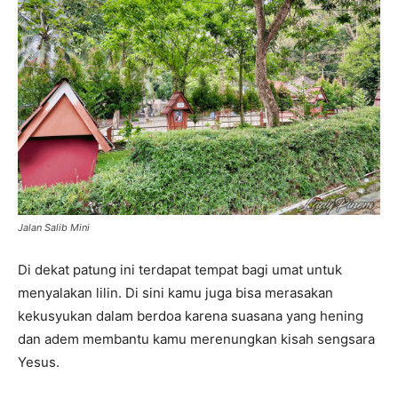
Jalan Salib Mini
Di dekat patung ini terdapat tempat bagi umat untuk
menyalakan lilin. Di sini kamu juga bisa merasakan
kekusyukan dalam berdoa karena suasana yang hening
dan adem membantu kamu merenungkan kisah sengsara
Yesus.