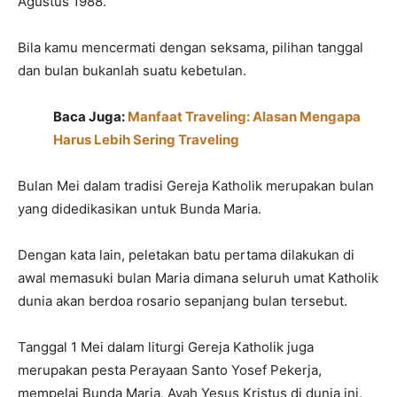
Agustus 1988.
Bila kamu mencermati dengan seksama, pilihan tanggal
dan bulan bukanlah suatu kebetulan.
Baca Juga:
Manfaat Traveling: Alasan Mengapa
Harus Lebih Sering Traveling
Bulan Mei dalam tradisi Gereja Katholik merupakan bulan
yang didedikasikan untuk Bunda Maria.
Dengan kata lain, peletakan batu pertama dilakukan di
awal memasuki bulan Maria dimana seluruh umat Katholik
dunia akan berdoa rosario sepanjang bulan tersebut.
Tanggal 1 Mei dalam liturgi Gereja Katholik juga
merupakan pesta Perayaan Santo Yosef Pekerja,
mempelai Bunda Maria, Ayah Yesus Kristus di dunia ini.