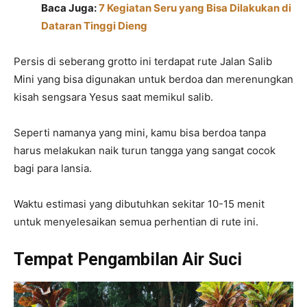
Baca Juga:
7 Kegiatan Seru yang Bisa Dilakukan di
Dataran Tinggi Dieng
Persis di seberang grotto ini terdapat rute Jalan Salib
Mini yang bisa digunakan untuk berdoa dan merenungkan
kisah sengsara Yesus saat memikul salib.
Seperti namanya yang mini, kamu bisa berdoa tanpa
harus melakukan naik turun tangga yang sangat cocok
bagi para lansia.
Waktu estimasi yang dibutuhkan sekitar 10-15 menit
untuk menyelesaikan semua perhentian di rute ini.
Tempat Pengambilan Air Suci