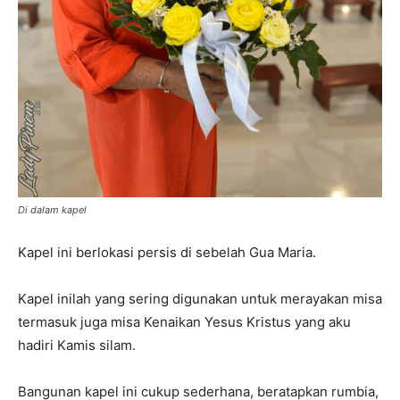
Di dalam kapel
Kapel ini berlokasi persis di sebelah Gua Maria.
Kapel inilah yang sering digunakan untuk merayakan misa
termasuk juga misa Kenaikan Yesus Kristus yang aku
hadiri Kamis silam.
Bangunan kapel ini cukup sederhana, beratapkan rumbia,