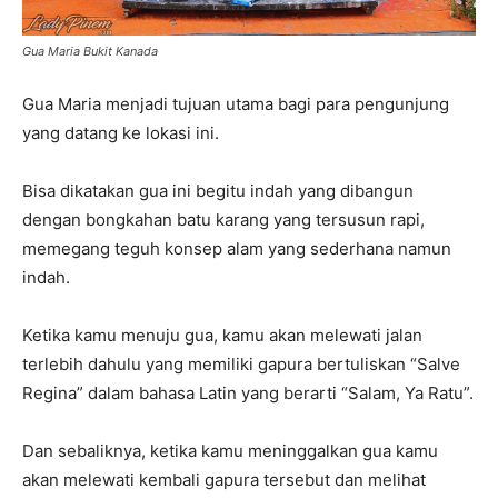
Gua Maria Bukit Kanada
Gua Maria menjadi tujuan utama bagi para pengunjung
yang datang ke lokasi ini.
Bisa dikatakan gua ini begitu indah yang dibangun
dengan bongkahan batu karang yang tersusun rapi,
memegang teguh konsep alam yang sederhana namun
indah.
Ketika kamu menuju gua, kamu akan melewati jalan
terlebih dahulu yang memiliki gapura bertuliskan “Salve
Regina” dalam bahasa Latin yang berarti “Salam, Ya Ratu”.
Dan sebaliknya, ketika kamu meninggalkan gua kamu
akan melewati kembali gapura tersebut dan melihat