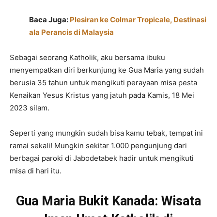
Baca Juga:
Plesiran ke Colmar Tropicale, Destinasi
ala Perancis di Malaysia
Sebagai seorang Katholik, aku bersama ibuku
menyempatkan diri berkunjung ke Gua Maria yang sudah
berusia 35 tahun untuk mengikuti perayaan misa pesta
Kenaikan Yesus Kristus yang jatuh pada Kamis, 18 Mei
2023 silam.
Seperti yang mungkin sudah bisa kamu tebak, tempat ini
ramai sekali! Mungkin sekitar 1.000 pengunjung dari
berbagai paroki di Jabodetabek hadir untuk mengikuti
misa di hari itu.
Gua Maria Bukit Kanada: Wisata