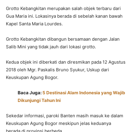
Grotto Kebangkitan merupakan salah objek terbaru dari
Gua Maria ini. Lokasinya berada di sebelah kanan bawah
Kapel Santa Maria Lourdes.
Grotto Kebangkitan dibangun bersamaan dengan Jalan
Salib Mini yang tidak jauh dari lokasi grotto.
Kedua objek ini diberkati dan diresmikan pada 12 Agustus
2018 oleh Mgr. Paskalis Bruno Syukur, Uskup dari
Keuskupan Agung Bogor.
Baca Juga:
5 Destinasi Alam Indonesia yang Wajib
Dikunjungi Tahun Ini
Sekedar informasi, paroki Banten masih masuk ke dalam
Keuskupan Agung Bogor meskipun jelas keduanya
berada di provinsi berbeda.