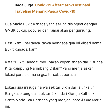
Baca Juga:
Covid-19 Aftermath? Destinasi
Traveling Menarik Pasca Covid-19
Gua Maria Bukit Kanada yang sering disingkat dengan
GMBK cukup populer dan ramai akan pengunjung.
Pasti kamu bertanya-tanya mengapa gua ini diberi nama
Bukit Kanada, kan?
Kata “Bukit Kanada” merupakan kepanjangan dari “Bunda
Kita Kampung Narimbang Dalam” yang menjelaskan
lokasi persis dimana gua tersebut berada.
Lokasi gua ini juga hanya sekitar 3 km dari alun-alun
Rangkasbitung dan sekitar 2 km dari Gereja Katholik
Santa Maria Tak Bernoda yang menjadi paroki Gua Maria
ini.