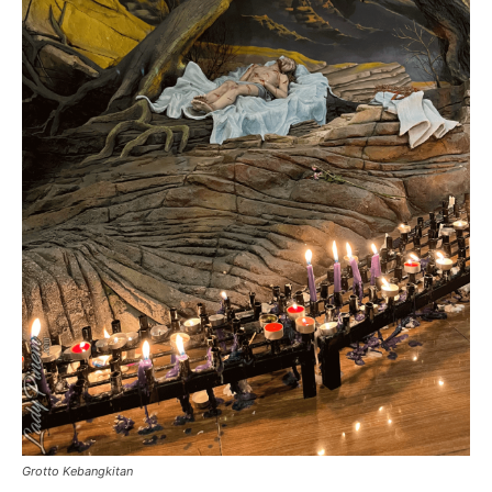
Grotto Kebangkitan