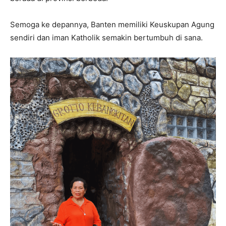
Semoga ke depannya, Banten memiliki Keuskupan Agung
sendiri dan iman Katholik semakin bertumbuh di sana.