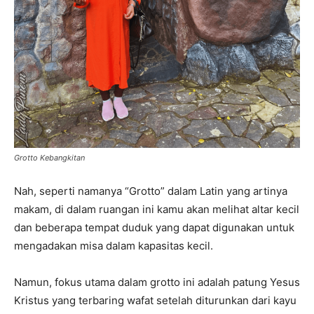
Grotto Kebangkitan
Nah, seperti namanya “Grotto” dalam Latin yang artinya
makam, di dalam ruangan ini kamu akan melihat altar kecil
dan beberapa tempat duduk yang dapat digunakan untuk
mengadakan misa dalam kapasitas kecil.
Namun, fokus utama dalam grotto ini adalah patung Yesus
Kristus yang terbaring wafat setelah diturunkan dari kayu