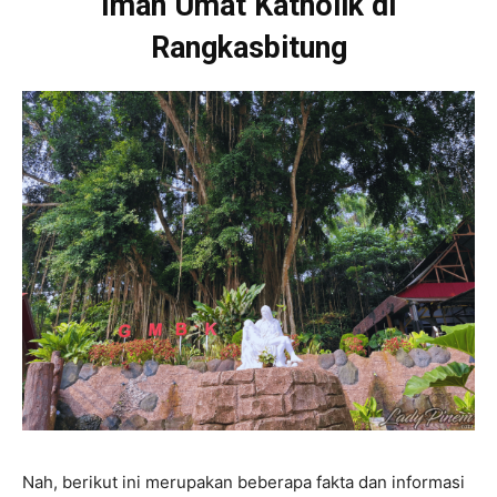
Iman Umat Katholik di
Rangkasbitung
Nah, berikut ini merupakan beberapa fakta dan informasi