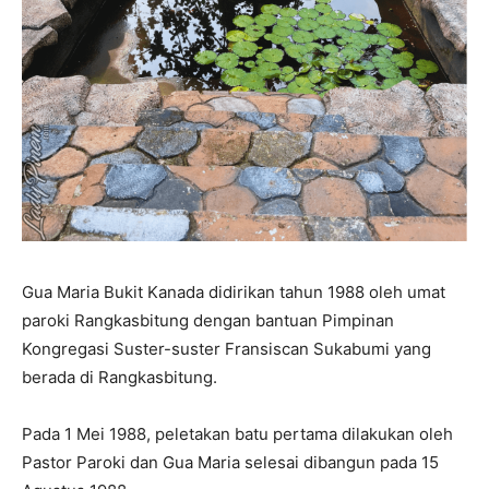
Gua Maria Bukit Kanada didirikan tahun 1988 oleh umat
paroki Rangkasbitung dengan bantuan Pimpinan
Kongregasi Suster-suster Fransiscan Sukabumi yang
berada di Rangkasbitung.
Pada 1 Mei 1988, peletakan batu pertama dilakukan oleh
Pastor Paroki dan Gua Maria selesai dibangun pada 15