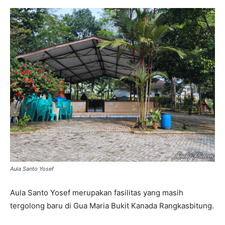
Aula Santo Yosef
Aula Santo Yosef merupakan fasilitas yang masih
tergolong baru di Gua Maria Bukit Kanada Rangkasbitung.