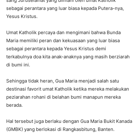
sang Juruselamat yang diimani oleh umat Katholik
sebagai perantara yang luar biasa kepada Putera-nya,
Yesus Kristus.
Umat Katholik percaya dan mengimani bahwa Bunda
Maria memiliki peran dan kekuasaan yang luar biasa
sebagai perantara kepada Yesus Kristus demi
terkabulnya doa kita anak-anaknya yang masih berziarah
di bumi ini.
Sehingga tidak heran, Gua Maria menjadi salah satu
destinasi favorit umat Katholik ketika mereka melakukan
peziarahan rohani di belahan bumi manapun mereka
berada.
Hal tersebut juga berlaku dengan Gua Maria Bukit Kanada
(GMBK) yang berlokasi di Rangkasbitung, Banten.