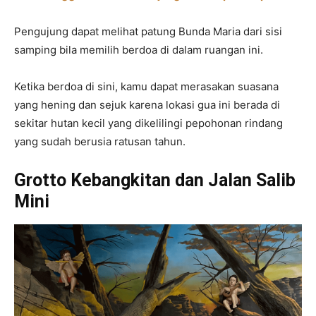
Pengujung dapat melihat patung Bunda Maria dari sisi
samping bila memilih berdoa di dalam ruangan ini.
Ketika berdoa di sini, kamu dapat merasakan suasana
yang hening dan sejuk karena lokasi gua ini berada di
sekitar hutan kecil yang dikelilingi pepohonan rindang
yang sudah berusia ratusan tahun.
Grotto Kebangkitan dan Jalan Salib
Mini