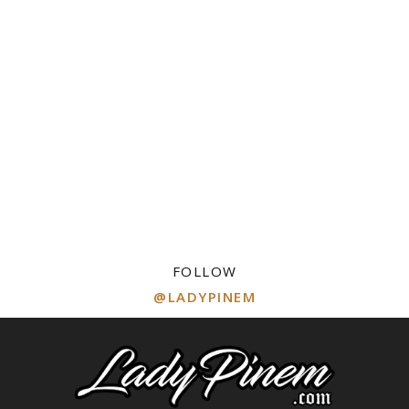
FOLLOW
@LADYPINEM