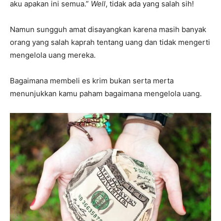
aku apakan ini semua.”
Well
, tidak ada yang salah sih!
Namun sungguh amat disayangkan karena masih banyak
orang yang salah kaprah tentang uang dan tidak mengerti
mengelola uang mereka.
Bagaimana membeli es krim bukan serta merta
menunjukkan kamu paham bagaimana mengelola uang.