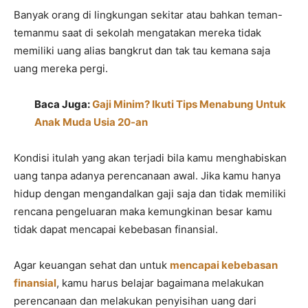
Banyak orang di lingkungan sekitar atau bahkan teman-
temanmu saat di sekolah mengatakan mereka tidak
memiliki uang alias bangkrut dan tak tau kemana saja
uang mereka pergi.
Baca Juga:
Gaji Minim? Ikuti Tips Menabung Untuk
Anak Muda Usia 20-an
Kondisi itulah yang akan terjadi bila kamu menghabiskan
uang tanpa adanya perencanaan awal. Jika kamu hanya
hidup dengan mengandalkan gaji saja dan tidak memiliki
rencana pengeluaran maka kemungkinan besar kamu
tidak dapat mencapai kebebasan finansial.
Agar keuangan sehat dan untuk
mencapai kebebasan
finansial
, kamu harus belajar bagaimana melakukan
perencanaan dan melakukan penyisihan uang dari