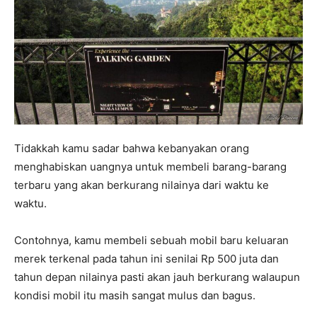
Tidakkah kamu sadar bahwa kebanyakan orang
menghabiskan uangnya untuk membeli barang-barang
terbaru yang akan berkurang nilainya dari waktu ke
waktu.
Contohnya, kamu membeli sebuah mobil baru keluaran
merek terkenal pada tahun ini senilai Rp 500 juta dan
tahun depan nilainya pasti akan jauh berkurang walaupun
kondisi mobil itu masih sangat mulus dan bagus.