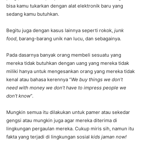
bisa kamu tukarkan dengan alat elektronik baru yang
sedang kamu butuhkan.
Begitu juga dengan kasus lainnya seperti rokok,
junk
food
, barang-barang unik nan lucu, dan sebagainya.
Pada dasarnya banyak orang membeli sesuatu yang
mereka tidak butuhkan dengan uang yang mereka tidak
miliki hanya untuk mengesankan orang yang mereka tidak
kenal atau bahasa kerennya “
We buy things we don’t
need with money we don’t have to impress people we
don’t know
”.
Mungkin semua itu dilakukan untuk pamer atau sekedar
gengsi atau mungkin juga agar mereka diterima di
lingkungan pergaulan mereka. Cukup miris sih, namun itu
fakta yang terjadi di lingkungan sosial
kids jaman now!