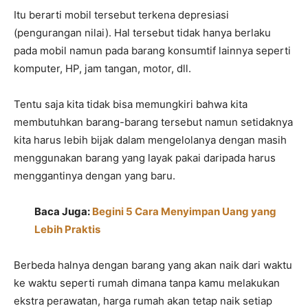
Itu berarti mobil tersebut terkena depresiasi
(pengurangan nilai). Hal tersebut tidak hanya berlaku
pada mobil namun pada barang konsumtif lainnya seperti
komputer, HP, jam tangan, motor, dll.
Tentu saja kita tidak bisa memungkiri bahwa kita
membutuhkan barang-barang tersebut namun setidaknya
kita harus lebih bijak dalam mengelolanya dengan masih
menggunakan barang yang layak pakai daripada harus
menggantinya dengan yang baru.
Baca Juga:
Begini 5 Cara Menyimpan Uang yang
Lebih Praktis
Berbeda halnya dengan barang yang akan naik dari waktu
ke waktu seperti rumah dimana tanpa kamu melakukan
ekstra perawatan, harga rumah akan tetap naik setiap