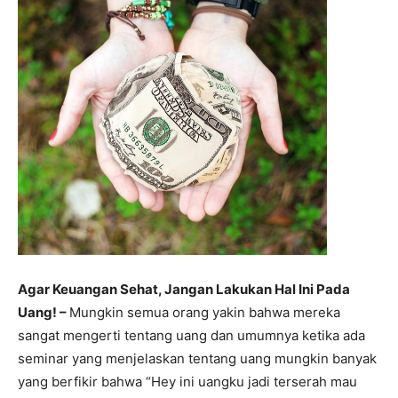
Agar Keuangan Sehat, Jangan Lakukan Hal Ini Pada
Uang! –
Mungkin semua orang yakin bahwa mereka
sangat mengerti tentang uang dan umumnya ketika ada
seminar yang menjelaskan tentang uang mungkin banyak
yang berfikir bahwa “Hey ini uangku jadi terserah mau