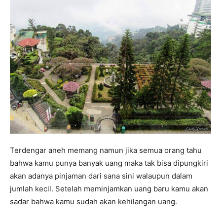
Terdengar aneh memang namun jika semua orang tahu
bahwa kamu punya banyak uang maka tak bisa dipungkiri
akan adanya pinjaman dari sana sini walaupun dalam
jumlah kecil.
Setelah meminjamkan uang baru kamu akan
sadar bahwa kamu sudah akan kehilangan uang.