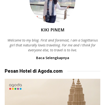
KIKI PINEM
Welcome to my blog. First and foremost, I am a Sagittarius
girl that naturally loves traveling. For me and I think for
everyone else, to travel is to live.
Baca Selengkapnya
Pesan Hotel di Agoda.com