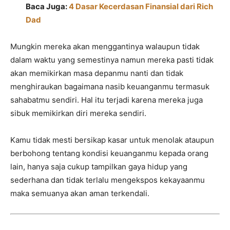
Baca Juga:
4 Dasar Kecerdasan Finansial dari Rich
Dad
Mungkin mereka akan menggantinya walaupun tidak
dalam waktu yang semestinya namun mereka pasti tidak
akan memikirkan masa depanmu nanti dan tidak
menghiraukan bagaimana nasib keuanganmu termasuk
sahabatmu sendiri. Hal itu terjadi karena mereka juga
sibuk memikirkan diri mereka sendiri.
Kamu tidak mesti bersikap kasar untuk menolak ataupun
berbohong tentang kondisi keuanganmu kepada orang
lain, hanya saja cukup tampilkan gaya hidup yang
sederhana dan tidak terlalu mengekspos kekayaanmu
maka semuanya akan aman terkendali.