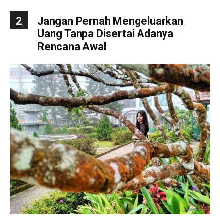
2
Jangan Pernah Mengeluarkan
Uang Tanpa Disertai Adanya
Rencana Awal