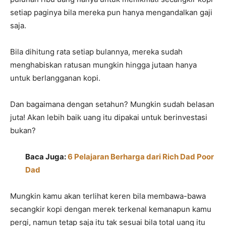
setiap paginya bila mereka pun hanya mengandalkan gaji
saja.
Bila dihitung rata setiap bulannya, mereka sudah
menghabiskan ratusan mungkin hingga jutaan hanya
untuk berlangganan kopi.
Dan bagaimana dengan setahun? Mungkin sudah belasan
juta! Akan lebih baik uang itu dipakai untuk berinvestasi
bukan?
Baca Juga:
6 Pelajaran Berharga dari Rich Dad Poor
Dad
Mungkin kamu akan terlihat keren bila membawa-bawa
secangkir kopi dengan merek terkenal kemanapun kamu
pergi, namun tetap saja itu tak sesuai bila total uang itu