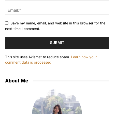
Save my name, email, and website in this browser for the
next time I comment.
This site uses Akismet to reduce spam.
Learn how your
comment data is processed.
About Me