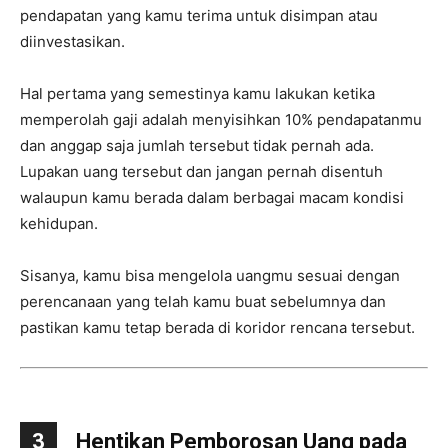
pendapatan yang kamu terima untuk disimpan atau
diinvestasikan.
Hal pertama yang semestinya kamu lakukan ketika
memperolah gaji adalah menyisihkan 10% pendapatanmu
dan anggap saja jumlah tersebut tidak pernah ada.
Lupakan uang tersebut dan jangan pernah disentuh
walaupun kamu berada dalam berbagai macam kondisi
kehidupan.
Sisanya, kamu bisa mengelola uangmu sesuai dengan
perencanaan yang telah kamu buat sebelumnya dan
pastikan kamu tetap berada di koridor rencana tersebut.
3
Hentikan Pemborosan Uang pada