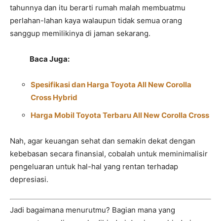
tahunnya dan itu berarti rumah malah membuatmu
perlahan-lahan kaya walaupun tidak semua orang
sanggup memilikinya di jaman sekarang.
Baca Juga:
Spesifikasi dan Harga Toyota All New Corolla
Cross Hybrid
Harga Mobil Toyota Terbaru All New Corolla Cross
Nah, agar keuangan sehat dan semakin dekat dengan
kebebasan secara finansial, cobalah untuk meminimalisir
pengeluaran untuk hal-hal yang rentan terhadap
depresiasi.
Jadi bagaimana menurutmu? Bagian mana yang