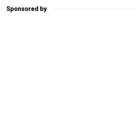
Sponsored by