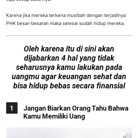
Karena jika mereka terkena musibah dengan terjadinya
PHK besar-besaran maka selesai sudah hidup mereka.
Oleh karena itu di sini akan
dijabarkan 4 hal yang tidak
seharusnya kamu lakukan pada
uangmu agar keuangan sehat dan
bisa hidup bebas secara finansial
1
Jangan Biarkan Orang Tahu Bahwa
Kamu Memiliki Uang