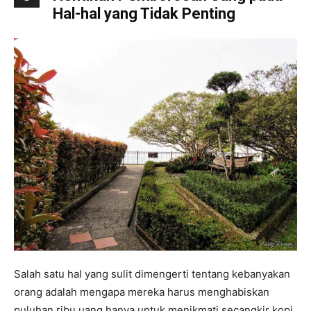
Hal-hal yang Tidak Penting
Salah satu hal yang sulit dimengerti tentang kebanyakan
orang adalah mengapa mereka harus menghabiskan
puluhan ribu uang hanya untuk menikmati secangkir kopi