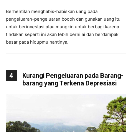
Berhentilah menghabis-habiskan uang pada
pengeluaran-pengeluaran bodoh dan gunakan uang itu
untuk berinvestasi atau mungkin untuk berbagi karena
tindakan seperti ini akan lebih bernilai dan berdampak
besar pada hidupmu nantinya.
4
Kurangi Pengeluaran pada Barang-
barang yang Terkena Depresiasi