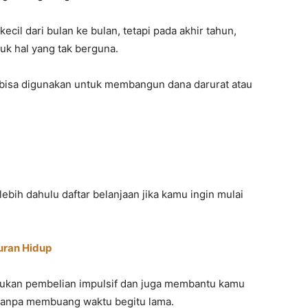
cil dari bulan ke bulan, tetapi pada akhir tahun,
uk hal yang tak berguna.
h bisa digunakan untuk membangun dana darurat atau
ebih dahulu daftar belanjaan jika kamu ingin mulai
ran Hidup
ukan pembelian impulsif dan juga membantu kamu
n tanpa membuang waktu begitu lama.