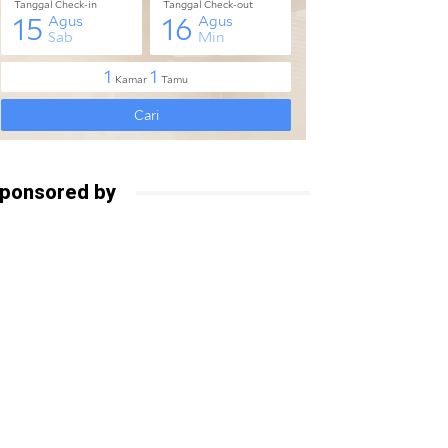
ponsored by