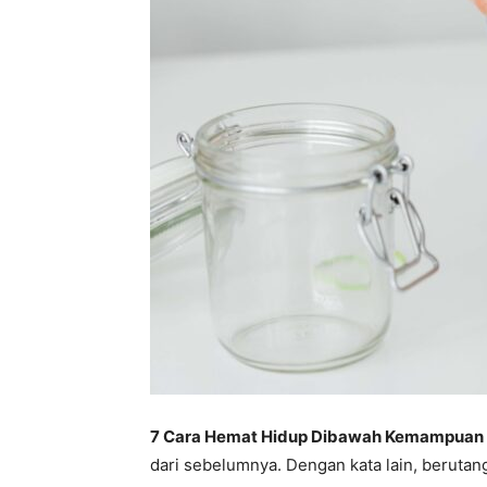
7 Cara Hemat Hidup Dibawah Kemampuan
dari sebelumnya. Dengan kata lain, berutan