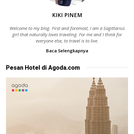
KIKI PINEM
Welcome to my blog. First and foremost, I am a Sagittarius
girl that naturally loves traveling. For me and I think for
everyone else, to travel is to live.
Baca Selengkapnya
Pesan Hotel di Agoda.com