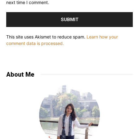
next time I comment.
This site uses Akismet to reduce spam.
Learn how your
comment data is processed.
About Me