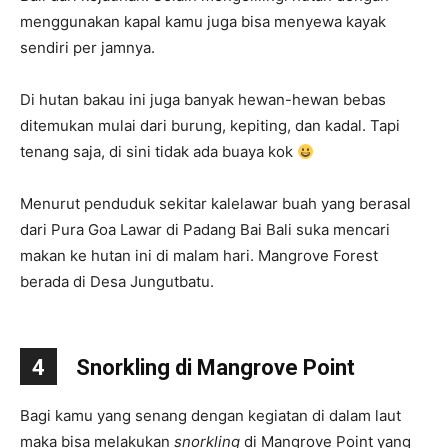
menggunakan kapal kamu juga bisa menyewa kayak
sendiri per jamnya.
Di hutan bakau ini juga banyak hewan-hewan bebas
ditemukan mulai dari burung, kepiting, dan kadal. Tapi
tenang saja, di sini tidak ada buaya kok
Menurut penduduk sekitar kalelawar buah yang berasal
dari Pura Goa Lawar di Padang Bai Bali suka mencari
makan ke hutan ini di malam hari. Mangrove Forest
berada di Desa Jungutbatu.
4
Snorkling di Mangrove Point
Bagi kamu yang senang dengan kegiatan di dalam laut
maka bisa melakukan
snorkling
di Mangrove Point yang