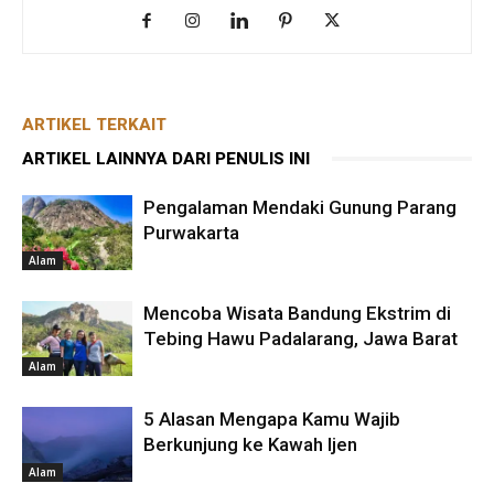
ARTIKEL TERKAIT
ARTIKEL LAINNYA DARI PENULIS INI
Pengalaman Mendaki Gunung Parang
Purwakarta
Alam
Mencoba Wisata Bandung Ekstrim di
Tebing Hawu Padalarang, Jawa Barat
Alam
5 Alasan Mengapa Kamu Wajib
Berkunjung ke Kawah Ijen
Alam