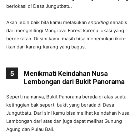
berlokasi di Desa Jungutbatu.
Akan lebih baik bila kamu melakukan
snorkling
sehabis
dari mengelilingi Mangrove Forest karena lokasi yang
berdekatan. Di sini kamu masih bisa menemukan ikan-
ikan dan karang-karang yang bagus.
5
Menikmati Keindahan Nusa
Lembongan dari Bukit Panorama
Seperti namanya, Bukit Panorama berada di atas suatu
ketinggian bak seperti bukit yang berada di Desa
Jungutbatu. Dari sini kamu bisa melihat keindahan Nusa
Lembongan dari atas dan juga dapat melihat Gunung
Agung dan Pulau Bali.