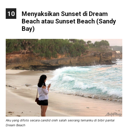
10
Menyaksikan Sunset di Dream
Beach atau Sunset Beach (Sandy
Bay)
Aku yang difoto secara candid oleh salah seorang temanku di bibir pantai
Dream Beach