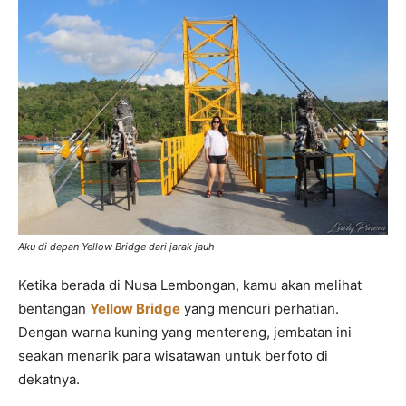
Aku di depan Yellow Bridge dari jarak jauh
Ketika berada di Nusa Lembongan, kamu akan melihat
bentangan
Yellow Bridge
yang mencuri perhatian.
Dengan warna kuning yang mentereng, jembatan ini
seakan menarik para wisatawan untuk berfoto di
dekatnya.