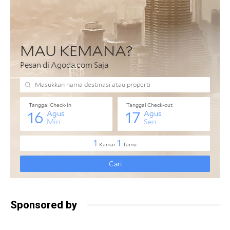
Sponsored by