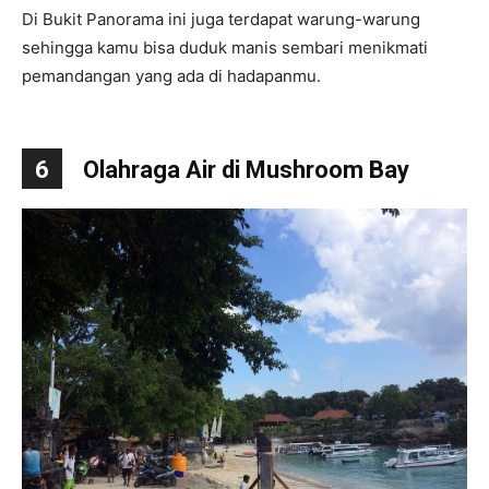
Di Bukit Panorama ini juga terdapat warung-warung
sehingga kamu bisa duduk manis sembari menikmati
pemandangan yang ada di hadapanmu.
6
Olahraga Air di Mushroom Bay