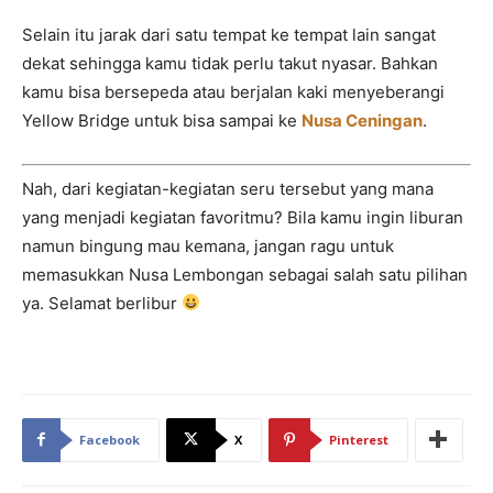
Selain itu jarak dari satu tempat ke tempat lain sangat
dekat sehingga kamu tidak perlu takut nyasar. Bahkan
kamu bisa bersepeda atau berjalan kaki menyeberangi
Yellow Bridge untuk bisa sampai ke
Nusa Ceningan
.
Nah, dari kegiatan-kegiatan seru tersebut yang mana
yang menjadi kegiatan favoritmu? Bila kamu ingin liburan
namun bingung mau kemana, jangan ragu untuk
memasukkan Nusa Lembongan sebagai salah satu pilihan
ya. Selamat berlibur
Facebook
X
Pinterest