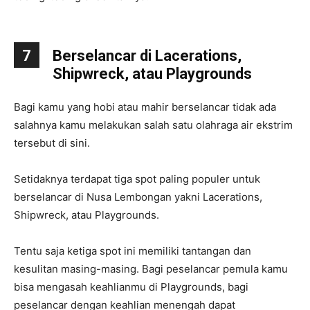
7
Berselancar di Lacerations,
Shipwreck, atau Playgrounds
Bagi kamu yang hobi atau mahir berselancar tidak ada
salahnya kamu melakukan salah satu olahraga air ekstrim
tersebut di sini.
Setidaknya terdapat tiga spot paling populer untuk
berselancar di Nusa Lembongan yakni Lacerations,
Shipwreck, atau Playgrounds.
Tentu saja ketiga spot ini memiliki tantangan dan
kesulitan masing-masing. Bagi peselancar pemula kamu
bisa mengasah keahlianmu di Playgrounds, bagi
peselancar dengan keahlian menengah dapat