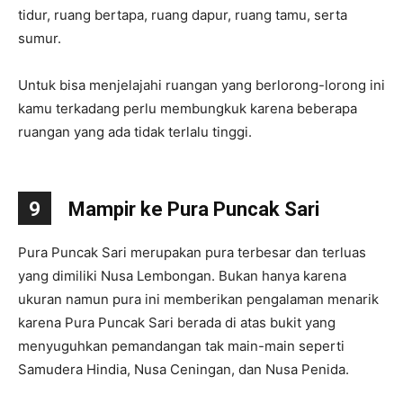
tidur, ruang bertapa, ruang dapur, ruang tamu, serta
sumur.
Untuk bisa menjelajahi ruangan yang berlorong-lorong ini
kamu terkadang perlu membungkuk karena beberapa
ruangan yang ada tidak terlalu tinggi.
9
Mampir ke Pura Puncak Sari
Pura Puncak Sari merupakan pura terbesar dan terluas
yang dimiliki Nusa Lembongan. Bukan hanya karena
ukuran namun pura ini memberikan pengalaman menarik
karena Pura Puncak Sari berada di atas bukit yang
menyuguhkan pemandangan tak main-main seperti
Samudera Hindia, Nusa Ceningan, dan Nusa Penida.