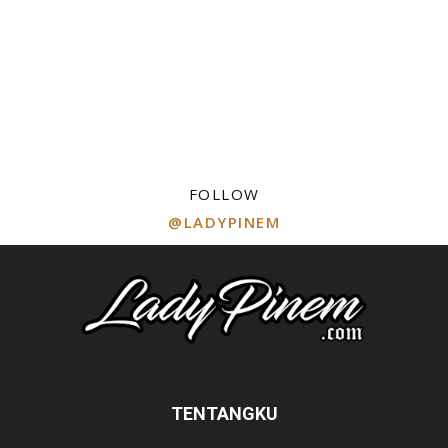
FOLLOW
@LADYPINEM
TENTANGKU