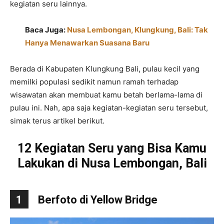
kegiatan seru lainnya.
Baca Juga:
Nusa Lembongan, Klungkung, Bali: Tak
Hanya Menawarkan Suasana Baru
Berada di Kabupaten Klungkung Bali, pulau kecil yang
memilki populasi sedikit namun ramah terhadap
wisawatan akan membuat kamu betah berlama-lama di
pulau ini. Nah, a
pa saja kegiatan-kegiatan seru tersebut,
simak terus artikel berikut.
12 Kegiatan Seru yang Bisa Kamu
Lakukan di Nusa Lembongan, Bali
1
Berfoto di Yellow Bridge