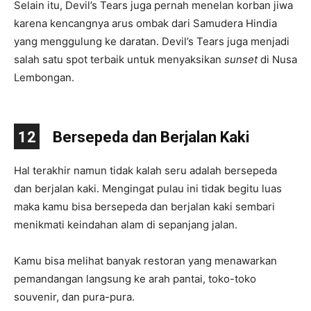
Selain itu, Devil’s Tears juga pernah menelan korban jiwa
karena kencangnya arus ombak dari Samudera Hindia
yang menggulung ke daratan. Devil’s Tears juga menjadi
salah satu spot terbaik untuk menyaksikan
sunset
di Nusa
Lembongan.
12
Bersepeda dan Berjalan Kaki
Hal terakhir namun tidak kalah seru adalah bersepeda
dan berjalan kaki. Mengingat pulau ini tidak begitu luas
maka kamu bisa bersepeda dan berjalan kaki sembari
menikmati keindahan alam di sepanjang jalan.
Kamu bisa melihat banyak restoran yang menawarkan
pemandangan langsung ke arah pantai, toko-toko
souvenir, dan pura-pura.