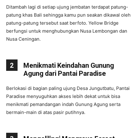
Ditambah lagi di setiap ujung jembatan terdapat patung-
patung khas Bali sehingga kamu pun seakan dikawal oleh
patung-patung tersebut saat berfoto. Yellow Bridge
berfungsi untuk menghubungkan Nusa Lembongan dan
Nusa Ceningan.
2
Menikmati Keindahan Gunung
Agung dari Pantai Paradise
Berlokasi di bagian paling ujung Desa Jungutbatu, Pantai
Paradise menyuguhkan akses lebih dekat untuk bisa
menikmati pemandangan indah Gunung Agung serta
bermain-main di atas pasir putihnya.