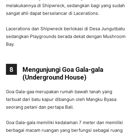
melakukannya di Shipwreck, sedangkan bagi yang sudah
sangat ahli dapat berselancar di Lacerations.
Lacerations dan Shipwreck berlokasi di Desa Jungutbatu
sedangkan Playgrounds berada dekat dengan Mushroom
Bay.
8
Mengunjungi Goa Gala-gala
(Underground House)
Goa Gala-gaa merupakan rumah bawah tanah yang
terbuat dari batu kapur dibangun oleh Mangku Byasa
seorang petani dan pertapa Bali.
Goa Gala-gala memiliki kedalaman 7 meter dan memiliki
berbagai macam ruangan yang berfungsi sebagai ruang