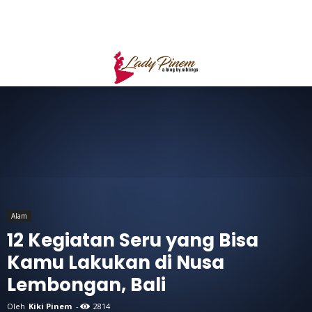
Alam
12 Kegiatan Seru yang Bisa
Kamu Lakukan di Nusa
Lembongan, Bali
Oleh
Kiki Pinem
-
2814