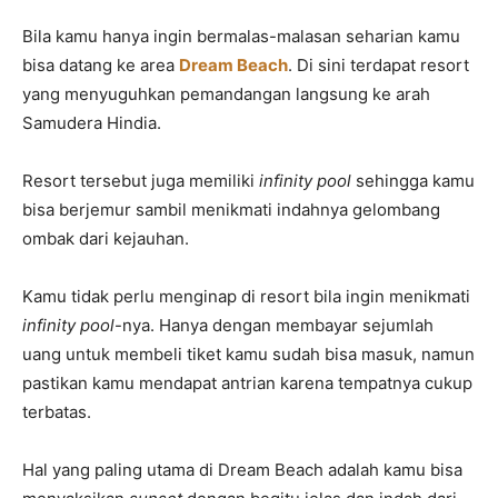
Bila kamu hanya ingin bermalas-malasan seharian kamu
bisa datang ke area
Dream Beach
. Di sini terdapat resort
yang menyuguhkan pemandangan langsung ke arah
Samudera Hindia.
Resort tersebut juga memiliki
infinity pool
sehingga kamu
bisa berjemur sambil menikmati indahnya gelombang
ombak dari kejauhan.
Kamu tidak perlu menginap di resort bila ingin menikmati
infinity pool
-nya. Hanya dengan membayar sejumlah
uang untuk membeli tiket kamu sudah bisa masuk, namun
pastikan kamu mendapat antrian karena tempatnya cukup
terbatas.
Hal yang paling utama di Dream Beach adalah kamu bisa