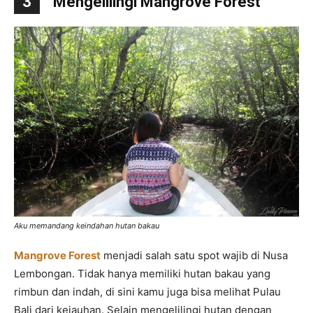
3
Mengelilingi Mangrove Forest
Aku memandang keindahan hutan bakau
Mangrove Forest
menjadi salah satu spot wajib di Nusa
Lembongan. Tidak hanya memiliki hutan bakau yang
rimbun dan indah, di sini kamu juga bisa melihat Pulau
Bali dari kejauhan. Selain mengelilingi hutan dengan