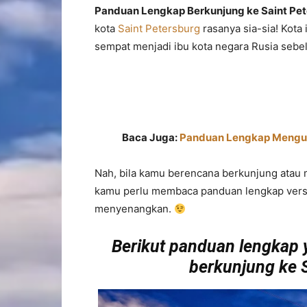
Panduan Lengkap Berkunjung ke Saint Pet
kota
Saint Petersburg
rasanya sia-sia! Kota
sempat menjadi ibu kota negara Rusia seb
Baca Juga:
Panduan Lengkap Mengur
Nah, bila kamu berencana berkunjung atau 
kamu perlu membaca panduan lengkap versi
menyenangkan.
Berikut panduan lengkap 
berkunjung ke S