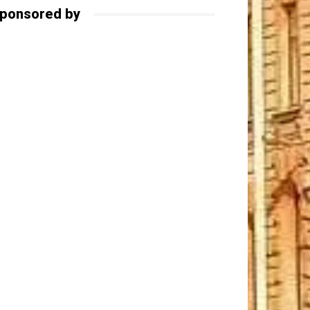
ponsored by