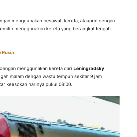
engan menggunakan pesawat, kereta, ataupun dengan
emilih menggunakan kereta yang berangkat tengah
e Rusia
 dengan menggunakan kereta dari
Leningradsky
ngah malam dengan waktu tempuh sekitar 9 jam
itar keesokan harinya pukul 08:00.